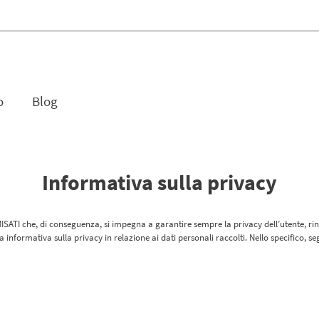
o
Blog
Informativa sulla privacy
MISATI che, di conseguenza, si impegna a garantire sempre la privacy dell’utente, r
 informativa sulla privacy in relazione ai dati personali raccolti. Nello specifico, s