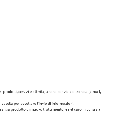
prodotti, servizi e attività, anche per via elettronica (e-mail,
casella per accettare l’invio di informazioni.
 si sia prodotto un nuovo trattamento, e nel caso in cui si sia