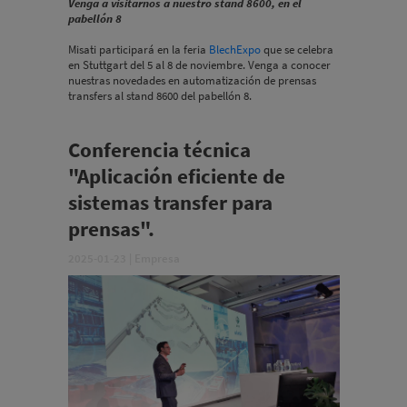
Venga a visitarnos a nuestro stand 8600, en el
pabellón 8
Misati participará en la feria
BlechExpo
que se celebra
en Stuttgart del 5 al 8 de noviembre. Venga a conocer
nuestras novedades en automatización de prensas
transfers al stand 8600 del pabellón 8.
Conferencia técnica
"Aplicación eficiente de
sistemas transfer para
prensas".
2025-01-23
|
Empresa