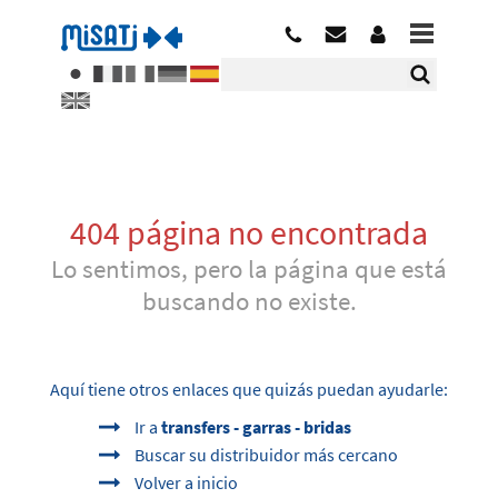
404 página no encontrada
Lo sentimos, pero la página que está
buscando no existe.
Aquí tiene otros enlaces que quizás puedan ayudarle:
Ir a
transfers - garras - bridas
Buscar su distribuidor más cercano
Volver a inicio