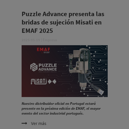
Puzzle Advance presenta las
bridas de sujeción Misati en
EMAF 2025
2025-05-19
|
Empresa
Nuestro distribuidor oficial en Portugal estará
presente en la próxima edición de EMAF, el mayor
evento del sector industrial portugués.
Ver más