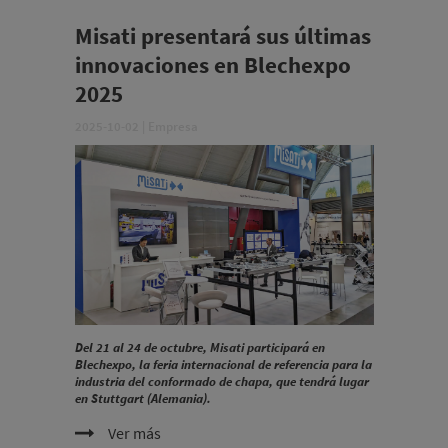
Misati presentará sus últimas
innovaciones en Blechexpo
2025
2025-10-02
|
Empresa
Del 21 al 24 de octubre, Misati participará en
Blechexpo, la feria internacional de referencia para la
industria del conformado de chapa, que tendrá lugar
en Stuttgart (Alemania).
Ver más