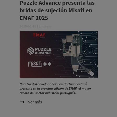
Puzzle Advance presenta las
bridas de sujeción Misati en
EMAF 2025
2025-05-19
|
Empresa
Nuestro distribuidor oficial en Portugal estará
presente en la próxima edición de EMAF, el mayor
evento del sector industrial portugués.
Ver más