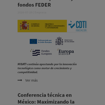
fondos FEDER
2026-07-29
|
Empresa
MISATI continúa apostando por la innovación
tecnológica como motor de crecimiento y
competitividad.
Ver más
Conferencia técnica en
México: Maximizando la