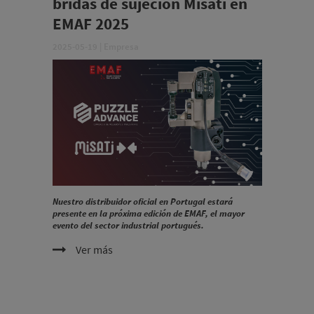
bridas de sujeción Misati en
EMAF 2025
2025-05-19
|
Empresa
Nuestro distribuidor oficial en Portugal estará
presente en la próxima edición de EMAF, el mayor
evento del sector industrial portugués.
Ver más