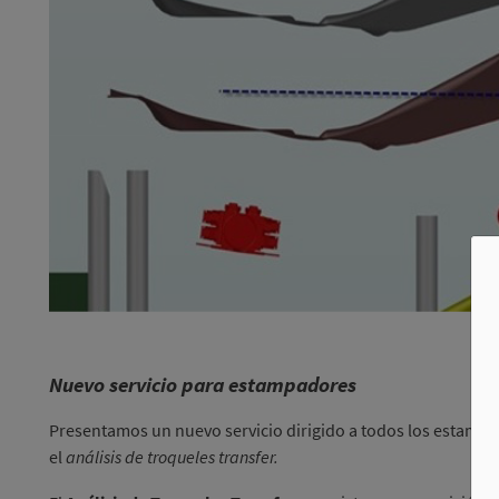
Nuevo servicio para estampadores
Presentamos un nuevo servicio dirigido a todos los estampa
el
análisis de troqueles transfer.