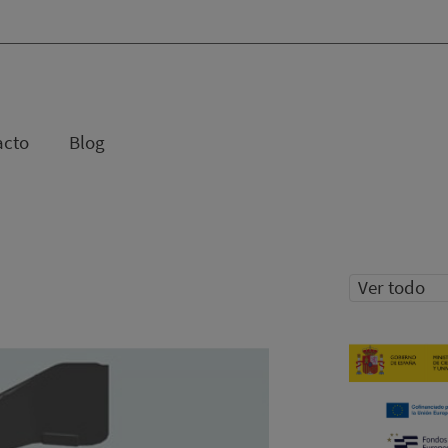
acto
Blog
Ver todo