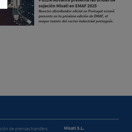
sujeción Misati en EMAF 2025
Nuestro distribuidor oficial en Portugal estará
presente en la próxima edición de EMAF, el
mayor evento del sector industrial portugués.
Misati S.L.
ión de prensas transfers