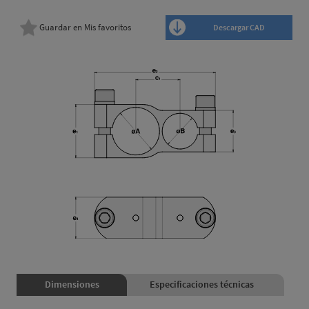
Guardar en Mis favoritos
Descargar CAD
Dimensiones
Especificaciones técnicas