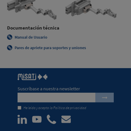
Documentación técnica
Manual de Usuario
Pares de apriete para soportes y uniones
Suscríbase a nuestra newsletter
He leído y acepto la
Política de privacidad