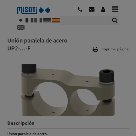
Unión paralela de acero
UP2-…-F
Imprimir página
Descripción
Unión paralela de acero.