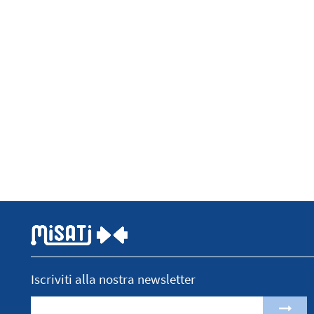
Iscriviti alla nostra newsletter