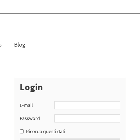
o
Blog
Login
E-mail
Password
Ricorda questi dati