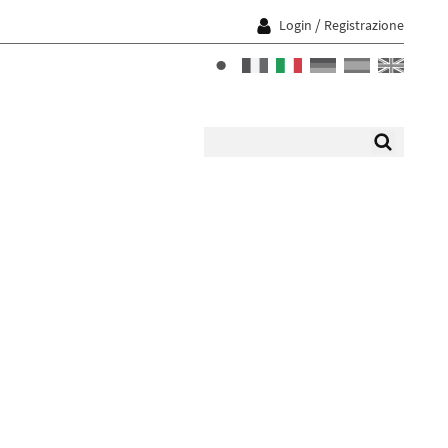
/
Login
Registrazione