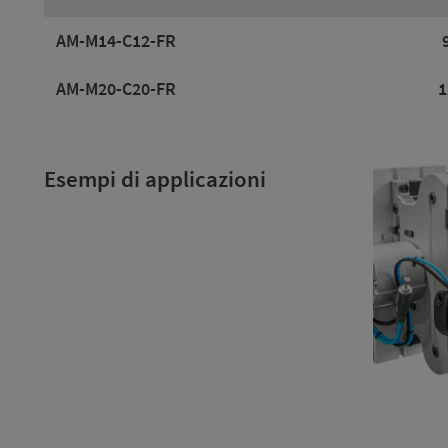
AM-M14-C12-FR
AM-M20-C20-FR
1
Esempi di applicazioni