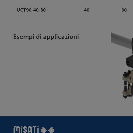
UCT90-40-30
40
30
Esempi di applicazioni