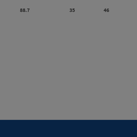
88.7
35
46