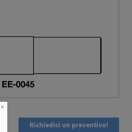
×
Richiedici un preventivo!