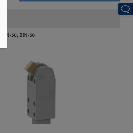
 BLN-50, BIN-50