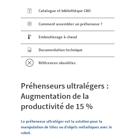
Catalogue et bibliothèque CAO
Comment assembler un préhenseur ?
Emboutissage à chaud
Documentation technique
Références obsolètes
Préhenseurs ultralégers :
Augmentation de la
productivité de 15 %
Le préhenseur ultraléger est la solution pour la
manipulation de tôles ou d’objets métalliques avec le
robot.