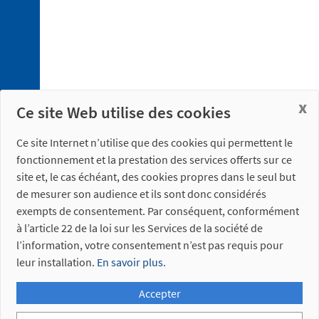
x
Ce site Web utilise des cookies
Ce site Internet n’utilise que des cookies qui permettent le
fonctionnement et la prestation des services offerts sur ce
site et, le cas échéant, des cookies propres dans le seul but
de mesurer son audience et ils sont donc considérés
exempts de consentement. Par conséquent, conformément
à l’article 22 de la loi sur les Services de la société de
l’information, votre consentement n’est pas requis pour
leur installation.
En savoir plus.
Accepter