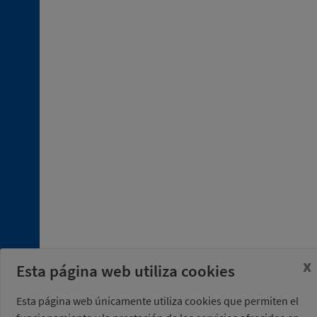
x
Esta página web utiliza cookies
Esta página web únicamente utiliza cookies que permiten el