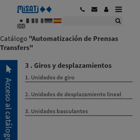
Catálogo
"Automatización de Prensas
Transfers"
3 . Giros y desplazamientos
1. Unidades de giro
Acceso al catálogo
2. Unidades de desplazamiento lineal
3. Unidades basculantes
2. 1.
Pinzas