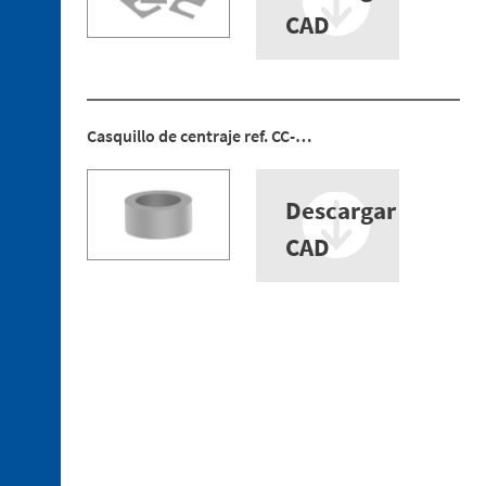
CAD
Casquillo de centraje ref. CC-…
Descargar
CAD