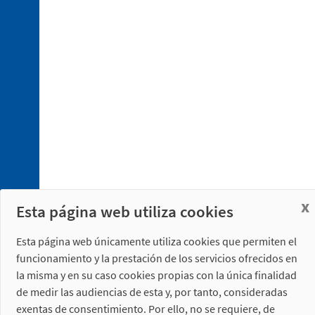
x
Esta página web utiliza cookies
Esta página web únicamente utiliza cookies que permiten el
funcionamiento y la prestación de los servicios ofrecidos en
la misma y en su caso cookies propias con la única finalidad
de medir las audiencias de esta y, por tanto, consideradas
exentas de consentimiento. Por ello, no se requiere, de