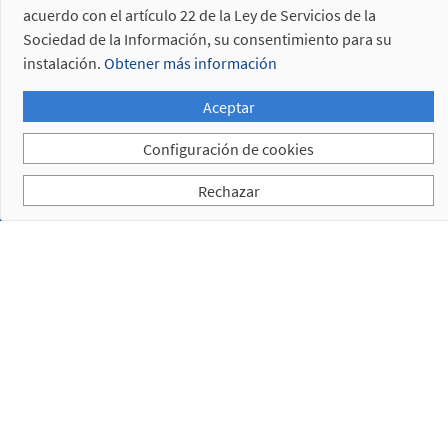
acuerdo con el artículo 22 de la Ley de Servicios de la
Sociedad de la Información, su consentimiento para su
instalación.
Obtener más información
Aceptar
Configuración de cookies
Rechazar
Suscríbase a nuestra newsletter