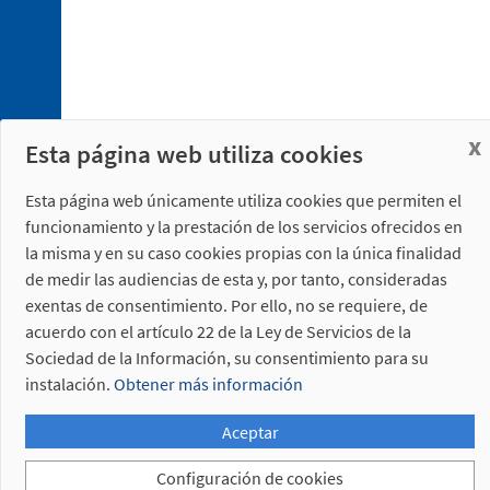
5. 2.
Bayoneta
Referencias
descatalogadas
x
Esta página web utiliza cookies
Esta página web únicamente utiliza cookies que permiten el
funcionamiento y la prestación de los servicios ofrecidos en
la misma y en su caso cookies propias con la única finalidad
de medir las audiencias de esta y, por tanto, consideradas
exentas de consentimiento. Por ello, no se requiere, de
acuerdo con el artículo 22 de la Ley de Servicios de la
Sociedad de la Información, su consentimiento para su
instalación.
Obtener más información
Aceptar
Configuración de cookies