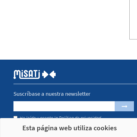
Suscríbase a nuestra newsletter
He leído y acepto la
Política de privacidad
Esta página web utiliza cookies