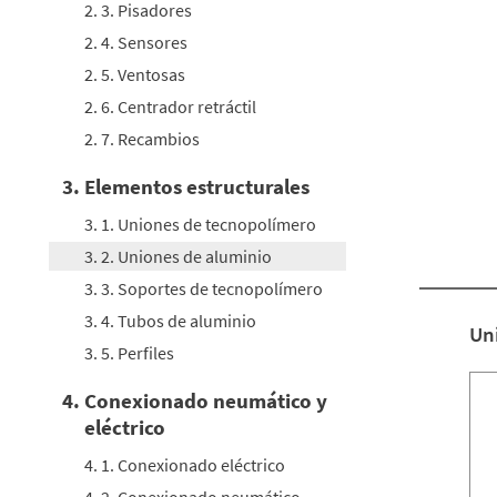
2. 3. Pisadores
2. 4. Sensores
2. 5. Ventosas
2. 6. Centrador retráctil
2. 7. Recambios
3. Elementos estructurales
3. 1. Uniones de tecnopolímero
3. 2. Uniones de aluminio
3. 3. Soportes de tecnopolímero
3. 4. Tubos de aluminio
Uni
3. 5. Perfiles
4. Conexionado neumático y
eléctrico
4. 1. Conexionado eléctrico