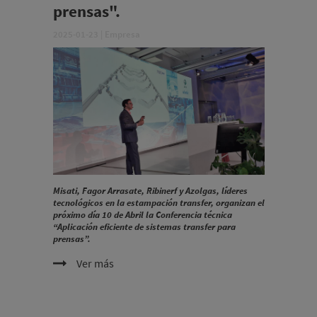
prensas".
2025-01-23
|
Empresa
Misati, Fagor Arrasate, Ribinerf y Azolgas, líderes
tecnológicos en la estampación transfer, organizan el
próximo día 10 de Abril la Conferencia técnica
“Aplicación eficiente de sistemas transfer para
prensas”.
Ver más