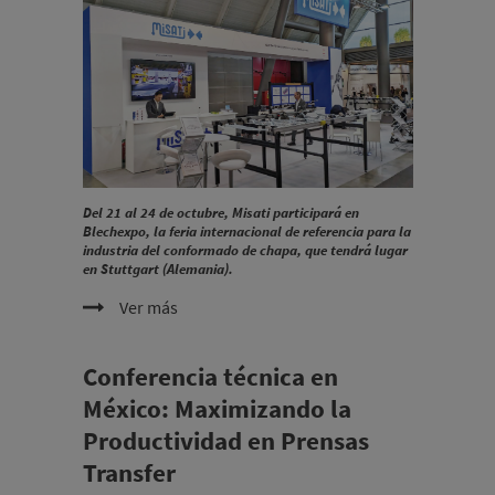
Del 21 al 24 de octubre, Misati participará en
Blechexpo, la feria internacional de referencia para la
industria del conformado de chapa, que tendrá lugar
en Stuttgart (Alemania).
Ver más
Conferencia técnica en
México: Maximizando la
Productividad en Prensas
Transfer