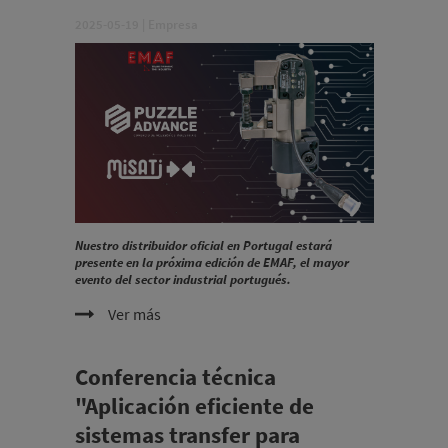
2025-05-19
|
Empresa
Nuestro distribuidor oficial en Portugal estará
presente en la próxima edición de EMAF, el mayor
evento del sector industrial portugués.
Ver más
Conferencia técnica
"Aplicación eficiente de
sistemas transfer para