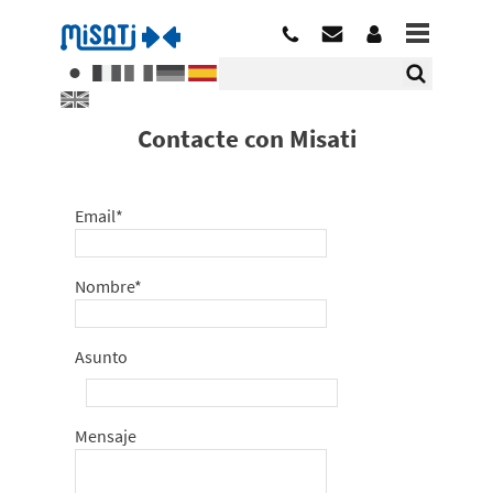
Contacte con Misati
Email*
Nombre*
Asunto
Mensaje