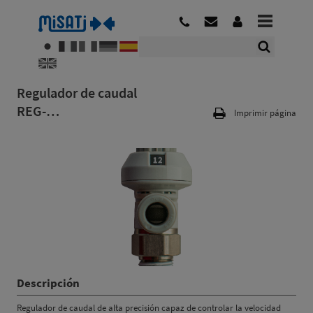
Regulador de caudal
REG-…
Imprimir página
Descripción
Regulador de caudal de alta precisión capaz de controlar la velocidad