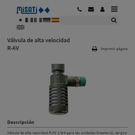
Válvula de alta velocidad
R-AV
Imprimir página
Descripción
Válvula de alta velocidad R-AV-1/8-6 para las unidades lineales UL, de giro