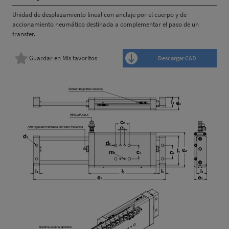
Unidad de desplazamiento lineal con anclaje por el cuerpo y de
accionamiento neumático destinada a complementar el paso de un
transfer.
Guardar en Mis favoritos
Descargar CAD