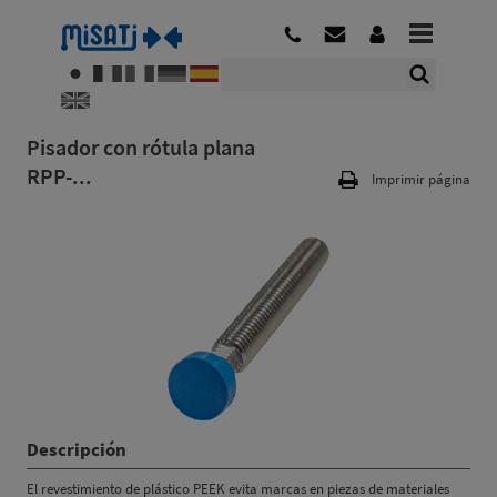
Pisador con rótula plana
RPP-...
Imprimir página
Descripción
El revestimiento de plástico PEEK evita marcas en piezas de materiales