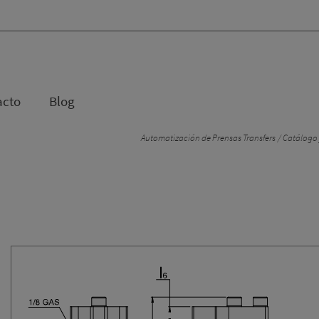
acto
Blog
Automatización de Prensas Transfers
Catálogo 