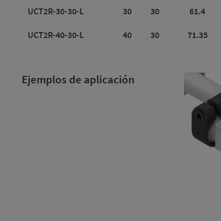
UCT2R-30-30-L
30
30
61.4
UCT2R-40-30-L
40
30
71.35
Ejemplos de aplicación