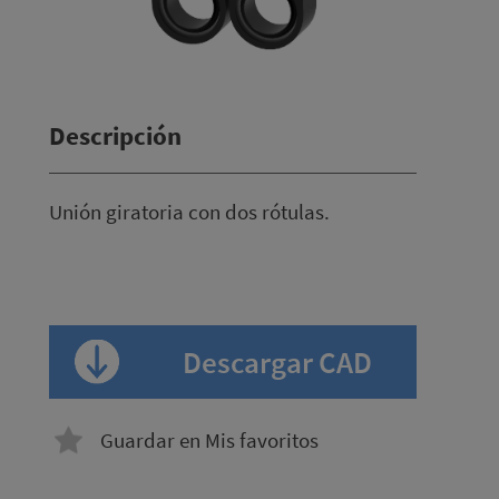
Descripción
Unión giratoria con dos rótulas.
Descargar CAD
Guardar en Mis favoritos