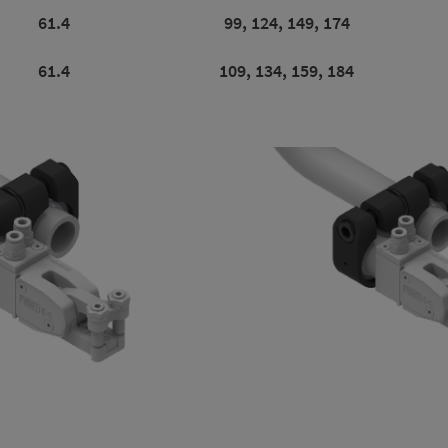
61.4
99, 124, 149, 174
61.4
109, 134, 159, 184