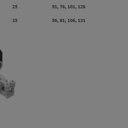
25
51, 76, 101, 126
25
56, 81, 106, 131