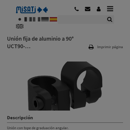
Unión fija de aluminio a 90°
UCT90-…
Imprimir página
Descripción
Unión con tope de graduación angular.