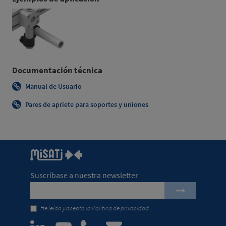
Documentación técnica
Manual de Usuario
Pares de apriete para soportes y uniones
Suscríbase a nuestra newsletter
He leído y acepto la
Política de privacidad