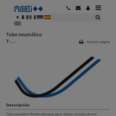
Tubo neumático
T-…
Imprimir página
Descripción
Tubo neumático flexible adecuado para realizar circuitos de aire