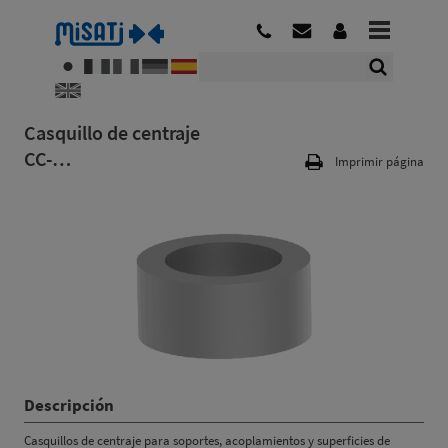
Casquillo de centraje
CC-…
Imprimir página
Descripción
Casquillos de centraje para soportes, acoplamientos y superficies de