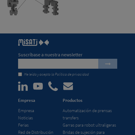
Suscríbase a nuestra newsletter
He leído y acepto la
Política de privacidad
Empresa
Productos
Empresa
Automatización de prensas
Noticias
transfers
Ferias
Garras para robot ultraligeras
Red de Distribución
Bridas de sujeción para