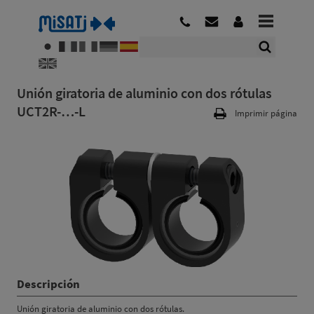
Unión giratoria de aluminio con dos rótulas
UCT2R-…-L
Imprimir página
Descripción
Unión giratoria de aluminio con dos rótulas.