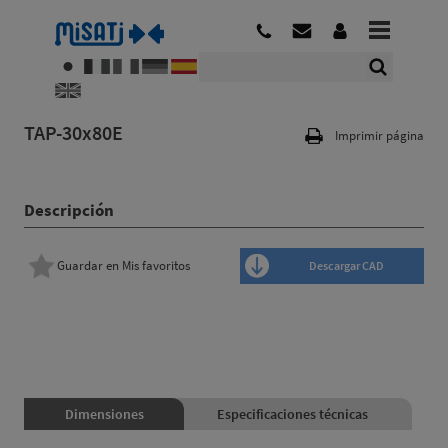
TAP-30x80E
Imprimir página
Descripción
Guardar en Mis favoritos
Descargar CAD
Dimensiones
Especificaciones técnicas