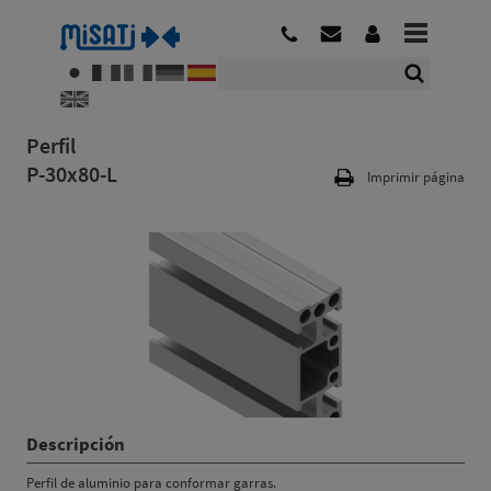
Perfil
P-30x80-L
Imprimir página
Descripción
Perfil de aluminio para conformar garras.