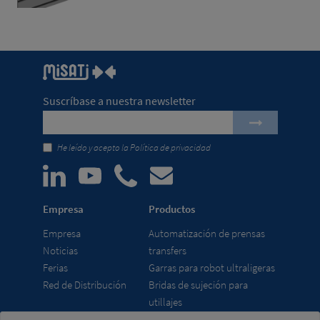
Suscríbase a nuestra newsletter
He leído y acepto la
Política de privacidad
Empresa
Productos
Empresa
Automatización de prensas
Noticias
transfers
Ferias
Garras para robot ultraligeras
Red de Distribución
Bridas de sujeción para
utillajes