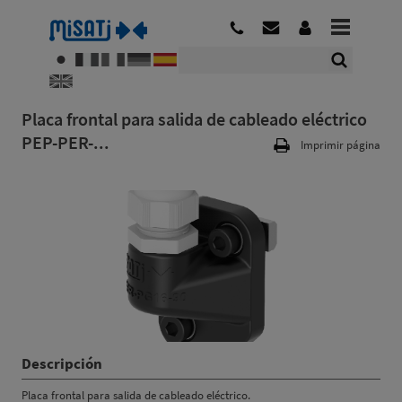
Placa frontal para salida de cableado eléctrico
PEP-PER-...
Imprimir página
Descripción
Placa frontal para salida de cableado eléctrico.