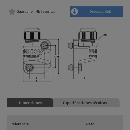
Guardar en Mis favoritos
Descargar CAD
Dimensiones
Especificaciones técnicas
Referencia
Peso