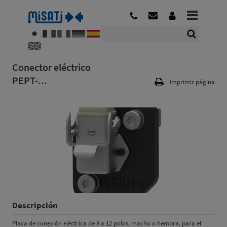
Conector eléctrico
PEPT-...
Imprimir página
Descripción
Placa de conexión eléctrica de 8 o 12 polos, macho o hembra, para el