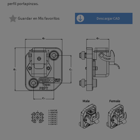
perfil portapinzas.
Guardar en Mis favoritos
Descargar CAD