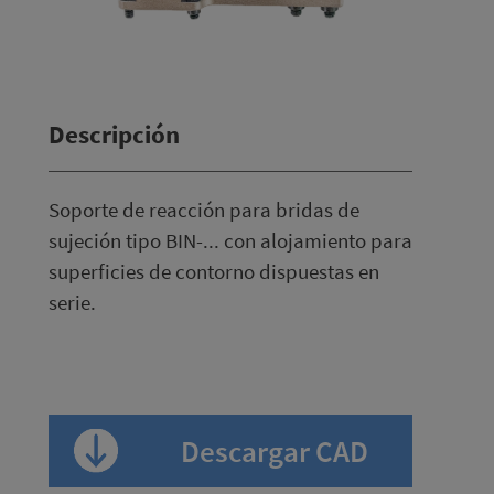
Descripción
Soporte de reacción para bridas de
sujeción tipo BIN-... con alojamiento para
superficies de contorno dispuestas en
serie.
Descargar CAD