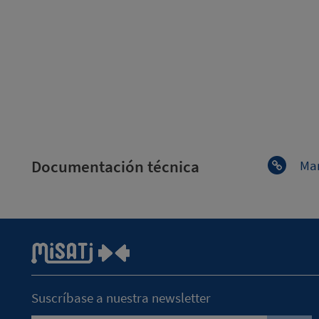
Documentación técnica
Man
Suscríbase a nuestra newsletter