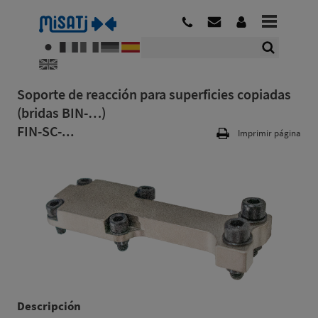
Soporte de reacción para superficies copiadas
(bridas BIN-…)
FIN-SC-...
Imprimir página
Descripción