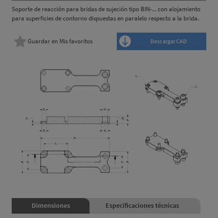
Soporte de reacción para bridas de sujeción tipo BIN-... con alojamiento
para superficies de contorno dispuestas en paralelo respecto a la brida.
Guardar en Mis favoritos
Descargar CAD
Dimensiones
Especificaciones técnicas