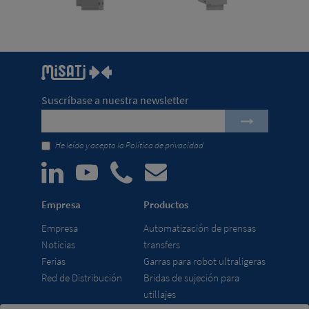
Suscríbase a nuestra newsletter
He leído y acepto la
Política de privacidad
Empresa
Productos
Empresa
Automatización de prensas
Noticias
transfers
Ferias
Garras para robot ultraligeras
Red de Distribución
Bridas de sujeción para
utillajes