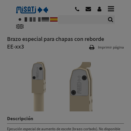
Brazo especial para chapas con reborde
EE-xx3
Imprimir página
Descripción
Ejecución especial de aumento de escote (brazo cortado). No disponible