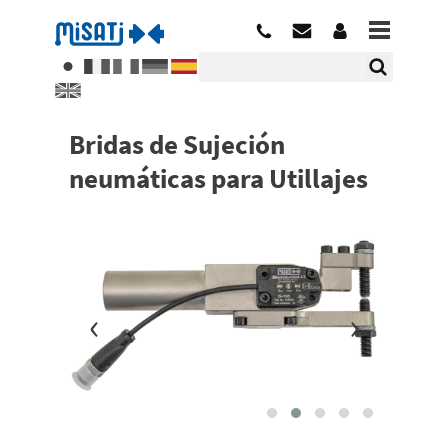
Bridas de Sujeción
neumáticas para Utillajes
‹
›