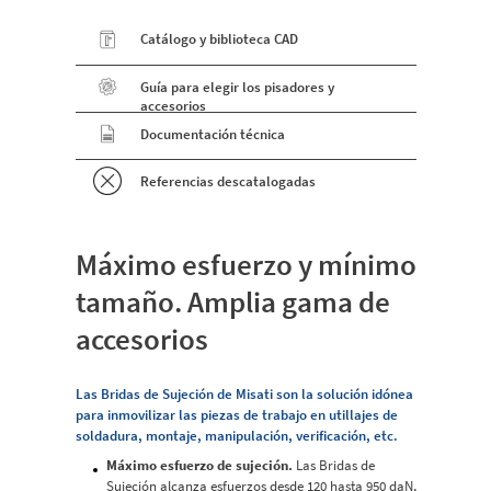
Catálogo y biblioteca CAD
Guía para elegir los pisadores y
accesorios
Documentación técnica
Referencias descatalogadas
Máximo esfuerzo y mínimo
tamaño. Amplia gama de
accesorios
Las Bridas de Sujeción de Misati son la solución idónea
para inmovilizar las piezas de trabajo en utillajes de
soldadura, montaje, manipulación, verificación, etc.
Máximo esfuerzo de sujeción.
Las Bridas de
Sujeción alcanza esfuerzos desde 120 hasta 950 daN,