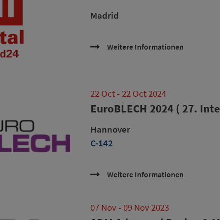
Madrid
Weitere Informationen
22 Oct - 22 Oct 2024
EuroBLECH 2024 ( 27. Int
Hannover
C-142
Weitere Informationen
07 Nov - 09 Nov 2023