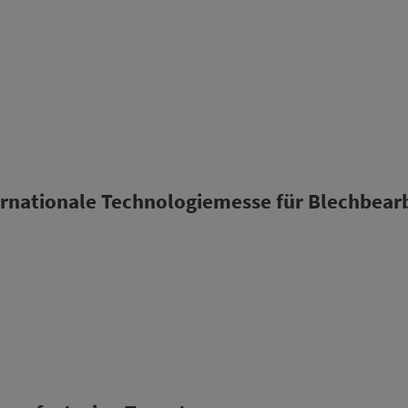
ernationale Technologiemesse für Blechbear