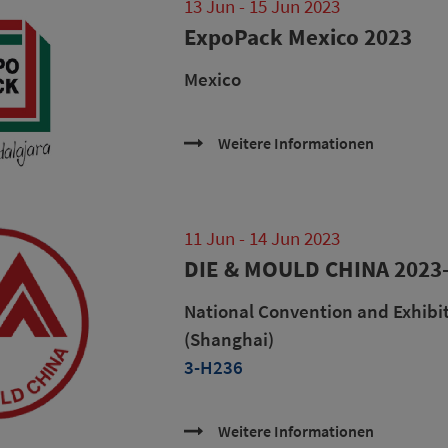
13 Jun - 15 Jun 2023
ExpoPack Mexico 2023
Mexico
Weitere Informationen
11 Jun - 14 Jun 2023
DIE & MOULD CHINA 2023
National Convention and Exhibi
(Shanghai)
3-H236
Weitere Informationen