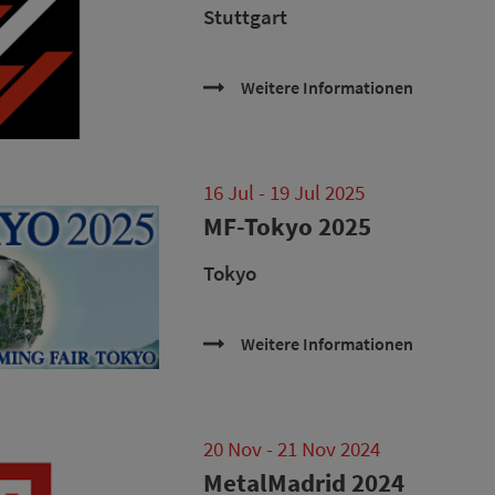
Stuttgart
Weitere Informationen
16 Jul - 19 Jul 2025
MF-Tokyo 2025
Tokyo
Weitere Informationen
20 Nov - 21 Nov 2024
MetalMadrid 2024