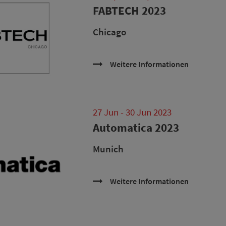
FABTECH 2023
Chicago
Weitere Informationen
27 Jun - 30 Jun 2023
Automatica 2023
Munich
Weitere Informationen