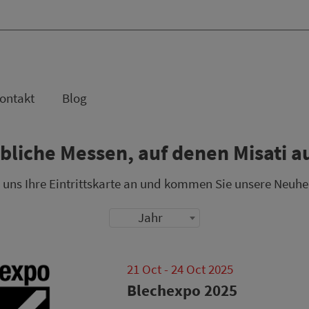
ontakt
Blog
liche Messen, auf denen Misati au
i uns Ihre Eintrittskarte an und kommen Sie unsere Neuhe
Jahr
21 Oct - 24 Oct 2025
Blechexpo 2025