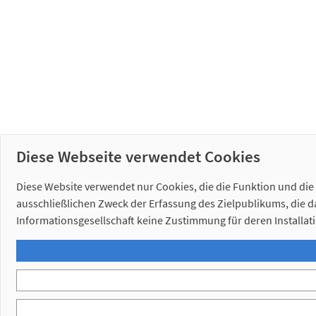
Diese Webseite verwendet Cookies
Diese Website verwendet nur Cookies, die die Funktion und die
ausschließlichen Zweck der Erfassung des Zielpublikums, die da
Informationsgesellschaft keine Zustimmung für deren Installati