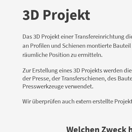
3D Projekt
Das 3D Projekt einer Transfereinrichtung di
an Profilen und Schienen montierte Bauteil
räumliche Position zu ermitteln.
Zur Erstellung eines 3D Projekts werden di
der Presse, der Transferschienen, des Baute
Presswerkzeuge verwendet.
Wir überprüfen auch extern erstellte Projek
Welchen Zweck ha