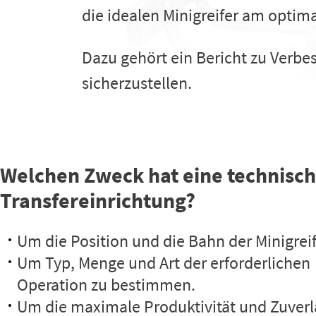
die idealen Minigreifer am optima
Dazu gehört ein Bericht zu Verb
sicherzustellen.
Welchen Zweck hat eine technisch
Transfereinrichtung?
Um die Position und die Bahn der Minigrei
Um Typ, Menge und Art der erforderlichen
Operation zu bestimmen.
Um die maximale Produktivität und Zuverlä