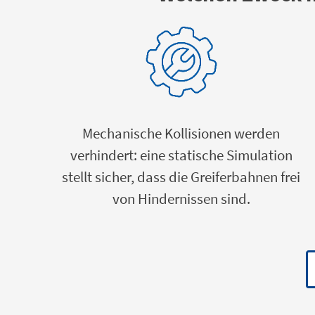
Mechanische Kollisionen werden
verhindert: eine statische Simulation
stellt sicher, dass die Greiferbahnen frei
von Hindernissen sind.