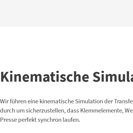
Kinematische Simula
Wir führen eine kinematische Simulation der Transfe
durch um sicherzustellen, dass Klemmelemente, W
Presse perfekt synchron laufen.