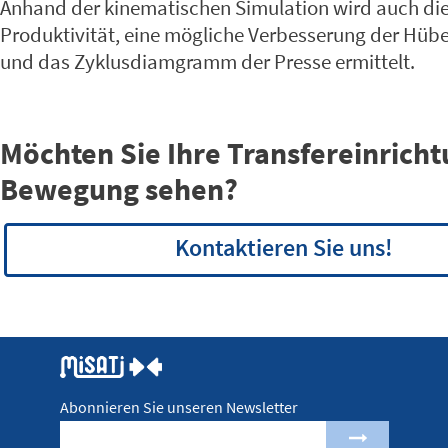
Anhand der kinematischen Simulation wird auch di
Produktivität, eine mögliche Verbesserung der Hüb
und das Zyklusdiamgramm der Presse ermittelt.
Möchten Sie Ihre Transfereinricht
Bewegung sehen?
Kontaktieren Sie uns!
Abonnieren Sie unseren Newsletter