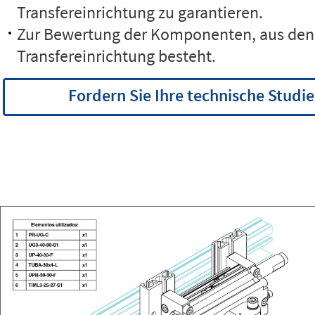
Transfereinrichtung zu garantieren.
Zur Bewertung der Komponenten, aus den
Transfereinrichtung besteht.
Fordern Sie Ihre technische Studie