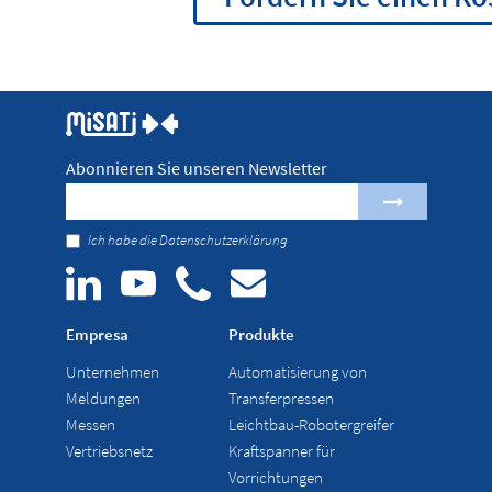
Abonnieren Sie unseren Newsletter
Ich habe die
Datenschutzerklärung
Empresa
Produkte
Unternehmen
Automatisierung von
Meldungen
Transferpressen
Messen
Leichtbau-Robotergreifer
Vertriebsnetz
Kraftspanner für
Vorrichtungen