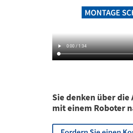
Sie denken über die
mit einem Roboter n
Fordern Sie einen Ko