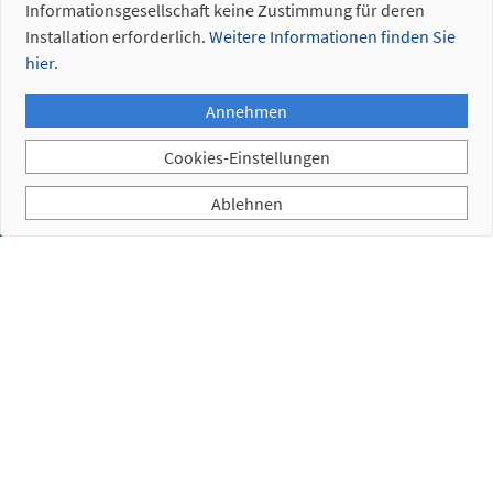
Eingestellte
Informationsgesellschaft keine Zustimmung für deren
Referenzen
Installation erforderlich.
Weitere Informationen finden Sie
hier.
Annehmen
Cookies-Einstellungen
Ablehnen