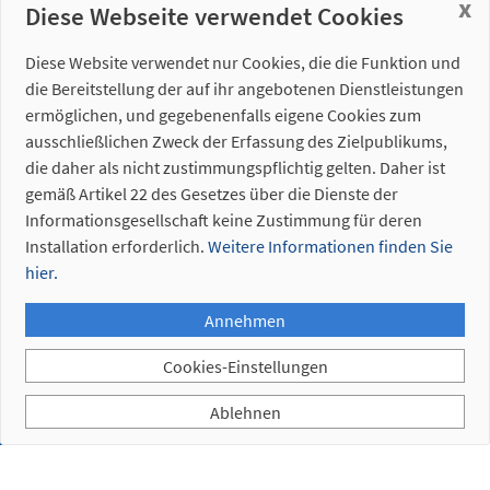
x
Eingestellte
Diese Webseite verwendet Cookies
Referenzen
Diese Website verwendet nur Cookies, die die Funktion und
die Bereitstellung der auf ihr angebotenen Dienstleistungen
ermöglichen, und gegebenenfalls eigene Cookies zum
ausschließlichen Zweck der Erfassung des Zielpublikums,
die daher als nicht zustimmungspflichtig gelten. Daher ist
gemäß Artikel 22 des Gesetzes über die Dienste der
Informationsgesellschaft keine Zustimmung für deren
Installation erforderlich.
Weitere Informationen finden Sie
hier.
Annehmen
Cookies-Einstellungen
Ablehnen