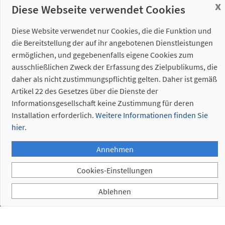
x
Diese Webseite verwendet Cookies
Diese Website verwendet nur Cookies, die die Funktion und
die Bereitstellung der auf ihr angebotenen Dienstleistungen
ermöglichen, und gegebenenfalls eigene Cookies zum
ausschließlichen Zweck der Erfassung des Zielpublikums, die
daher als nicht zustimmungspflichtig gelten. Daher ist gemäß
Artikel 22 des Gesetzes über die Dienste der
Informationsgesellschaft keine Zustimmung für deren
Installation erforderlich.
Weitere Informationen finden Sie
hier.
Annehmen
Cookies-Einstellungen
Ablehnen