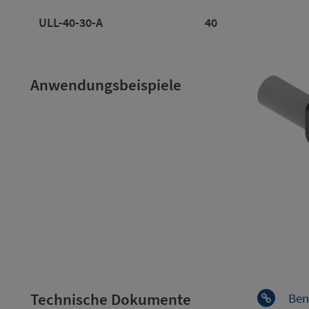
ULL-40-30-A
40
Anwendungsbeispiele
Technische Dokumente
Ben