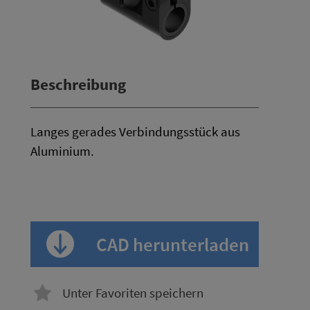
Beschreibung
Langes gerades Verbindungsstück aus
Aluminium.
CAD herunterladen
Unter Favoriten speichern