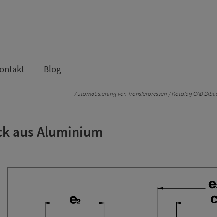
ontakt
Blog
Automatisierung von Transferpressen
Katalog CAD Bibli
ck aus Aluminium