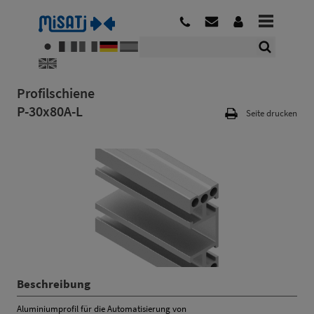
Profilschiene
P-30x80A-L
Seite drucken
Beschreibung
Aluminiumprofil für die Automatisierung von