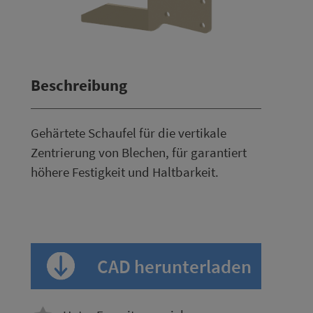
Beschreibung
Gehärtete Schaufel für die vertikale
Zentrierung von Blechen, für garantiert
höhere Festigkeit und Haltbarkeit.
CAD herunterladen