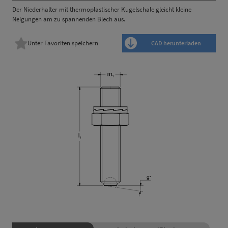
Der Niederhalter mit thermoplastischer Kugelschale gleicht kleine
Neigungen am zu spannenden Blech aus.
Unter Favoriten speichern
CAD herunterladen