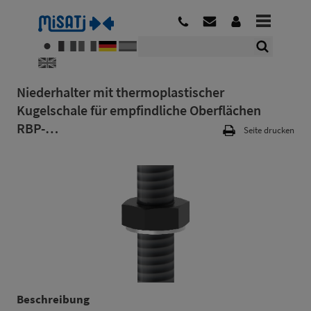
Niederhalter mit thermoplastischer
Kugelschale für empfindliche Oberflächen
RBP-…
Seite drucken
Beschreibung