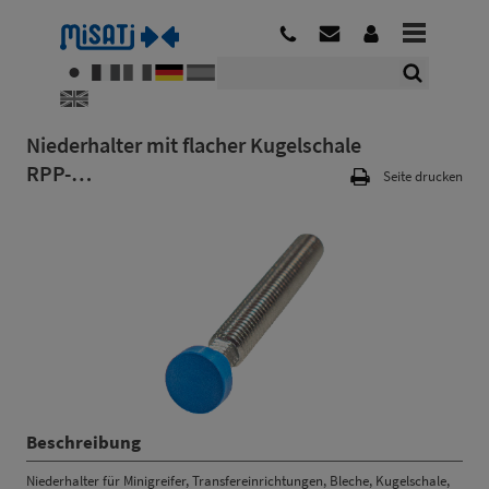
Niederhalter mit flacher Kugelschale
RPP-…
Seite drucken
Beschreibung
Niederhalter für Minigreifer, Transfereinrichtungen, Bleche, Kugelschale,